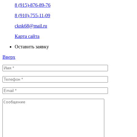
8 (915)-876-89-76
8 (910)-755-11-09
cknk68@mail.ru
Карта сайта
Оставить заявку
Вверх