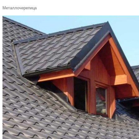
Металлочерепица