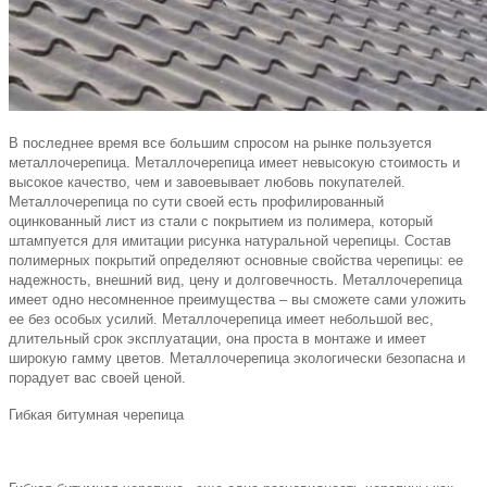
В последнее время все большим спросом на рынке пользуется
металлочерепица.
Металлочерепица имеет невысокую стоимость и
высокое качество, чем и завоевывает любовь покупателей.
Металлочерепица по сути своей есть профилированный
оцинкованный лист из стали с покрытием из полимера, который
штампуется для имитации рисунка натуральной черепицы. Состав
полимерных покрытий определяют основные свойства черепицы: ее
надежность, внешний вид, цену и долговечность. Металлочерепица
имеет одно несомненное преимущества – вы сможете сами уложить
ее без особых усилий. Металлочерепица имеет небольшой вес,
длительный срок эксплуатации, она проста в монтаже и имеет
широкую гамму цветов. Металлочерепица экологически безопасна и
порадует вас своей ценой.
Гибкая битумная черепица