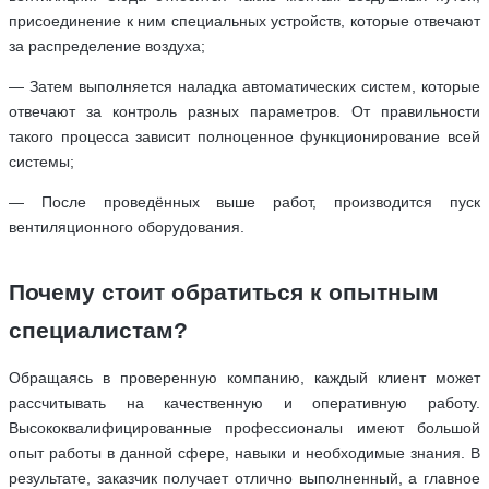
присоединение к ним специальных устройств, которые отвечают
за распределение воздуха;
— Затем выполняется наладка автоматических систем, которые
отвечают за контроль разных параметров. От правильности
такого процесса зависит полноценное функционирование всей
системы;
— После проведённых выше работ, производится пуск
вентиляционного оборудования.
Почему стоит обратиться к опытным
специалистам?
Обращаясь в проверенную компанию, каждый клиент может
рассчитывать на качественную и оперативную работу.
Высококвалифицированные профессионалы имеют большой
опыт работы в данной сфере, навыки и необходимые знания. В
результате, заказчик получает отлично выполненный, а главное