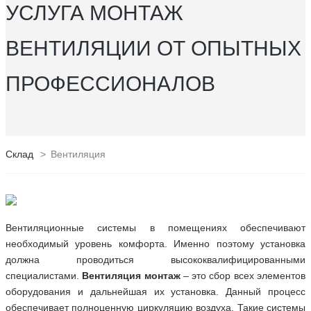
УСЛУГА МОНТАЖ
ВЕНТИЛЯЦИИ ОТ ОПЫТНЫХ
ПРОФЕССИОНАЛОВ
Склад
>
Вентиляция
Вентиляционные системы в помещениях обеспечивают
необходимый уровень комфорта. Именно поэтому установка
должна проводиться высококвалифицированными
специалистами.
Вентиляция монтаж
– это сбор всех элементов
оборудования и дальнейшая их установка. Данный процесс
обеспечивает полноценную циркуляцию воздуха. Такие системы