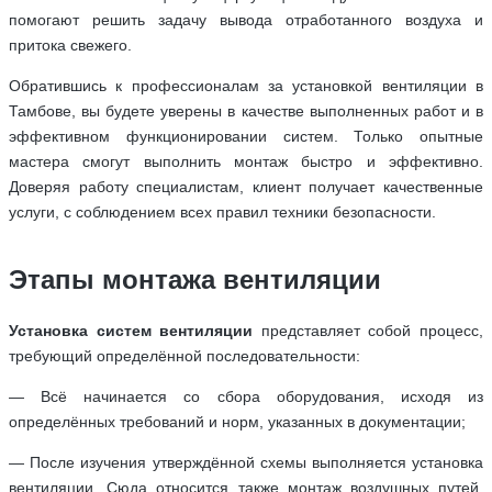
помогают решить задачу вывода отработанного воздуха и
притока свежего.
Обратившись к профессионалам за установкой вентиляции в
Тамбове, вы будете уверены в качестве выполненных работ и в
эффективном функционировании систем. Только опытные
мастера смогут выполнить монтаж быстро и эффективно.
Доверяя работу специалистам, клиент получает качественные
услуги, с соблюдением всех правил техники безопасности.
Этапы монтажа вентиляции
Установка систем вентиляции
представляет собой процесс,
требующий определённой последовательности:
— Всё начинается со сбора оборудования, исходя из
определённых требований и норм, указанных в документации;
— После изучения утверждённой схемы выполняется установка
вентиляции. Сюда относится также монтаж воздушных путей,