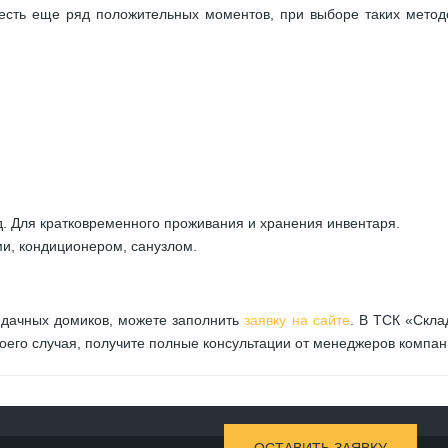
есть еще ряд положительных моментов, при выборе таких метод
. Для кратковременного проживания и хранения инвентаря.
и, кондиционером, санузлом.
 дачных домиков, можете заполнить
заявку на сайте
. В ТСК «Скла
оего случая, получите полные консультации от менеджеров компан