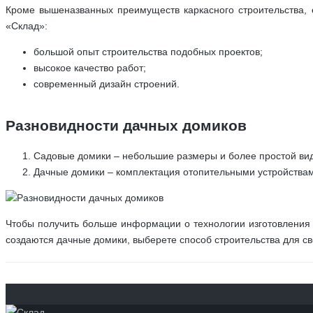
Кроме вышеназванных преимуществ каркасного строительства, 
«Склад»:
большой опыт строительства подобных проектов;
высокое качество работ;
современный дизайн строений.
Разновидности дачных домиков
Садовые домики – небольшие размеры и более простой вид
Дачные домики – комплектация отопительными устройствам
Чтобы получить больше информации о технологии изготовления
создаются дачные домики, выберете способ строительства для св