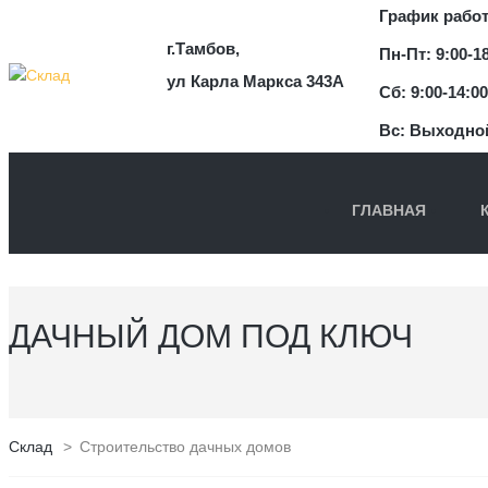
График рабо
г.Тамбов,
Пн-Пт: 9:00-1
ул Карла Маркса 343А
Сб: 9:00-14:00
Вс: Выходно
ГЛАВНАЯ
ДАЧНЫЙ ДОМ ПОД КЛЮЧ
Склад
>
Строительство дачных домов