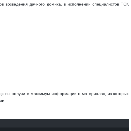
ов возведения дачного домика, в исполнении специалистов ТСК
д» вы получите максимум информации о материалах, из которых
ии.